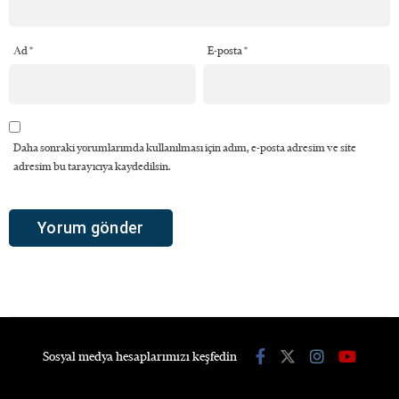
Ad
*
E-posta
*
Daha sonraki yorumlarımda kullanılması için adım, e-posta adresim ve site
adresim bu tarayıcıya kaydedilsin.
Sosyal medya hesaplarımızı keşfedin