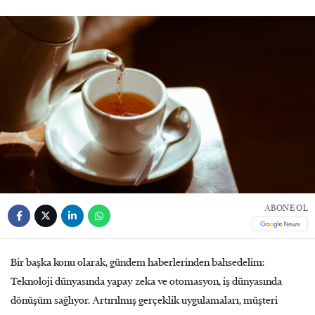
ABONE OL
Bir başka konu olarak, gündem haberlerinden bahsedelim:
Teknoloji dünyasında yapay zeka ve otomasyon, iş dünyasında
dönüşüm sağlıyor. Artırılmış gerçeklik uygulamaları, müşteri