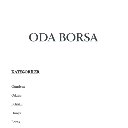
KATEGORİLER
Gündem
Odalar
Politika
Dünya
Borsa