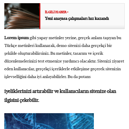
Yeni anayasa çalışmaları hız kazandı
Lorem ipsum
gibi yapay metinler yerine, gerçek anlam taşıyan bu
Türkçe metinleri kullanarak, demo sitenizi daha gerçekçi bir
şekilde oluşturabilirsiniz. Bu metinler, tasarım ve içerik
düzenlemelerinizi test etmenize yardımcı olacaktır. Sitenizi ziyaret
eden kullanıcılar, gerçekçi içeriklerle etkileşime geçerek sitenizin
işlevselliğini daha iyi anlayabilirler. Bu da potans
iyeliklerinizi artırabilir ve kullanıcıların sitenize olan
ilgisini çekebilir.