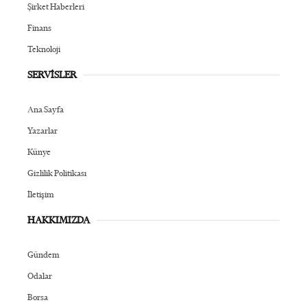
Şirket Haberleri
Finans
Teknoloji
SERVİSLER
Ana Sayfa
Yazarlar
Künye
Gizlilik Politikası
İletişim
HAKKIMIZDA
Gündem
Odalar
Borsa