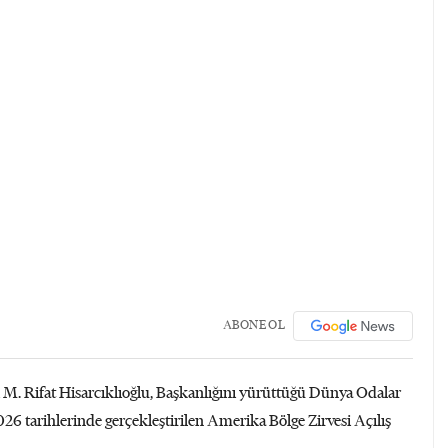
ABONE OL
 M. Rifat Hisarcıklıoğlu, Başkanlığını yürüttüğü Dünya Odalar
 tarihlerinde gerçekleştirilen Amerika Bölge Zirvesi Açılış