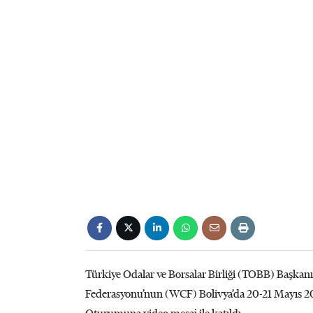
Türkiye Odalar ve Borsalar Birliği (TOBB) Başkanı
Federasyonu’nun (WCF) Bolivya’da 20-21 Mayıs 2026