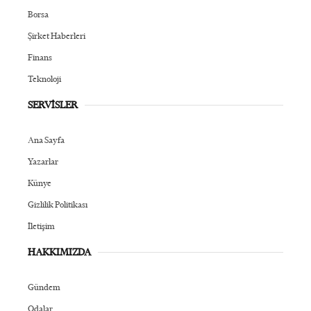
Borsa
Şirket Haberleri
Finans
Teknoloji
SERVİSLER
Ana Sayfa
Yazarlar
Künye
Gizlilik Politikası
İletişim
HAKKIMIZDA
Gündem
Odalar