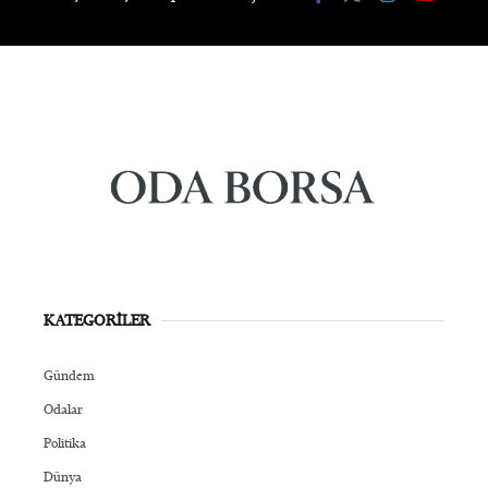
KATEGORİLER
Gündem
Odalar
Politika
Dünya