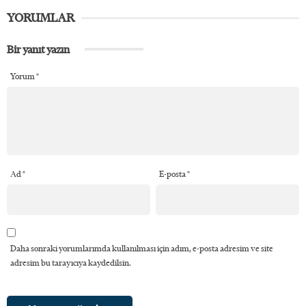
YORUMLAR
Bir yanıt yazın
Yorum
*
Ad
*
E-posta
*
Daha sonraki yorumlarımda kullanılması için adım, e-posta adresim ve site
adresim bu tarayıcıya kaydedilsin.