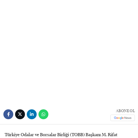
ABONE OL
Türkiye Odalar ve Borsalar Birliği (TOBB) Başkanı M. Rifat