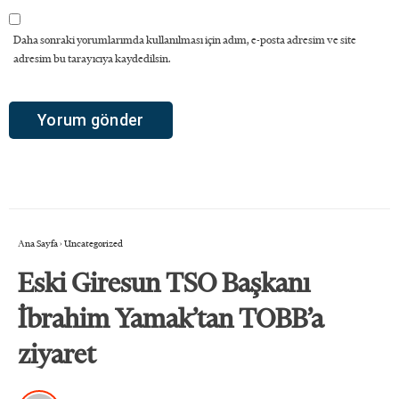
Daha sonraki yorumlarımda kullanılması için adım, e-posta adresim ve site
adresim bu tarayıcıya kaydedilsin.
Ana Sayfa
›
Uncategorized
Eski Giresun TSO Başkanı
İbrahim Yamak’tan TOBB’a
ziyaret