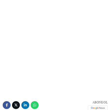
ABONE OL