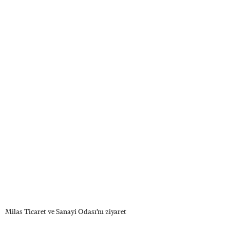
Milas Ticaret ve Sanayi Odası’nı ziyaret