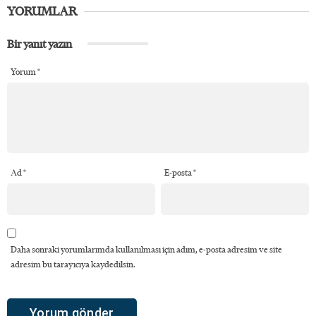
YORUMLAR
Bir yanıt yazın
Yorum
*
Ad
*
E-posta
*
Daha sonraki yorumlarımda kullanılması için adım, e-posta adresim ve site
adresim bu tarayıcıya kaydedilsin.