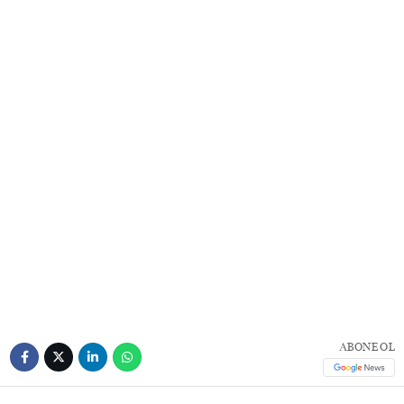
ABONE OL