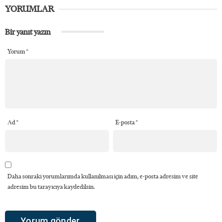
YORUMLAR
Bir yanıt yazın
Yorum
*
Ad
*
E-posta
*
Daha sonraki yorumlarımda kullanılması için adım, e-posta adresim ve site
adresim bu tarayıcıya kaydedilsin.