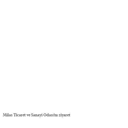
Milas Ticaret ve Sanayi Odası’nı ziyaret