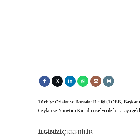
Türkiye Odalar ve Borsalar Birliği (TOBB) Başkanı 
Ceylan ve Yönetim Kurulu üyeleri ile bir araya geld
İLGİNİZİ
ÇEKEBİLİR