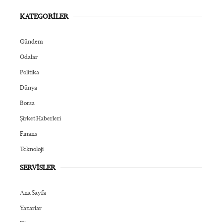
KATEGORİLER
Gündem
Odalar
Politika
Dünya
Borsa
Şirket Haberleri
Finans
Teknoloji
SERVİSLER
Ana Sayfa
Yazarlar