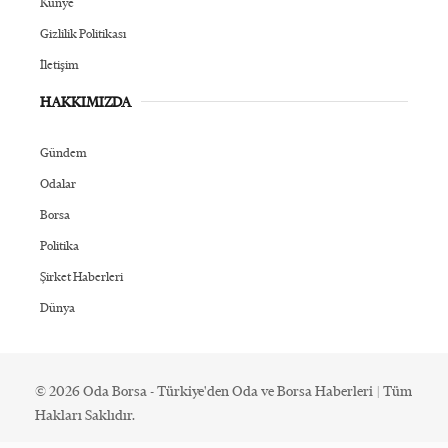
Künye
Gizlilik Politikası
İletişim
HAKKIMIZDA
Gündem
Odalar
Borsa
Politika
Şirket Haberleri
Dünya
© 2026 Oda Borsa - Türkiye'den Oda ve Borsa Haberleri | Tüm
Hakları Saklıdır.