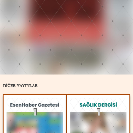
DİĞER YAYINLAR