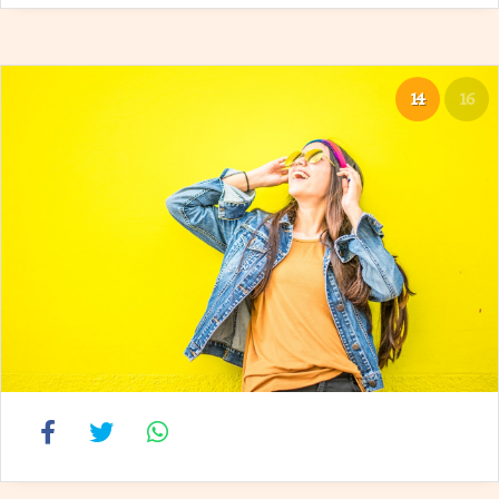
14
16