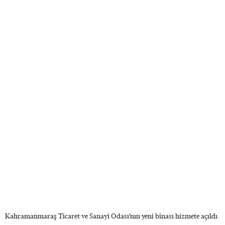
Kahramanmaraş Ticaret ve Sanayi Odası’nın yeni binası hizmete açıldı