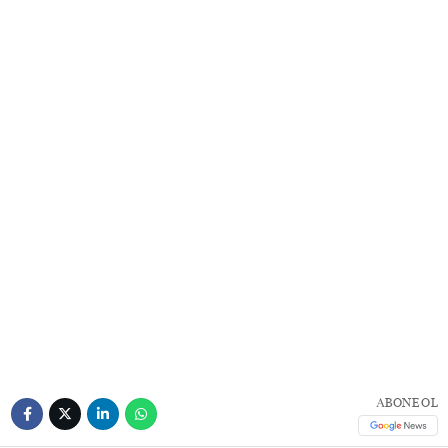
ABONE OL