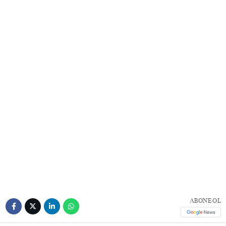
ABONE OL