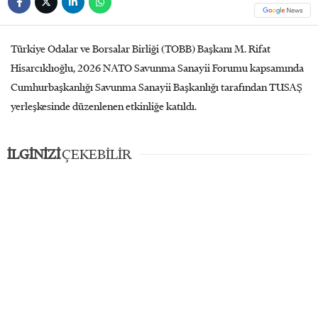
Türkiye Odalar ve Borsalar Birliği (TOBB) Başkanı M. Rifat
Hisarcıklıoğlu, 2026 NATO Savunma Sanayii Forumu kapsamında
Cumhurbaşkanlığı Savunma Sanayii Başkanlığı tarafından TUSAŞ
yerleşkesinde düzenlenen etkinliğe katıldı.
İLGİNİZİ
ÇEKEBİLİR