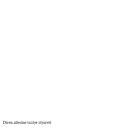
Diren ailesine taziye ziyareti