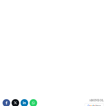
ABONE OL